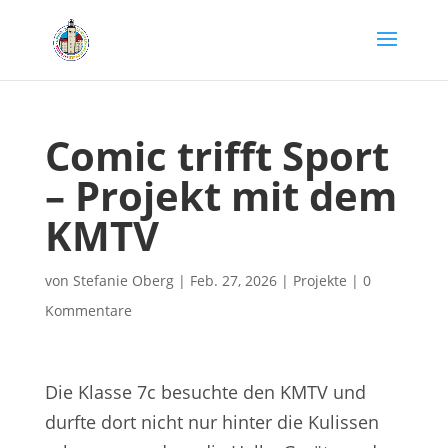
Comic trifft Sport
– Projekt mit dem
KMTV
von
Stefanie Oberg
|
Feb. 27, 2026
|
Projekte
|
0
Kommentare
Die Klasse 7c besuchte den KMTV und
durfte dort nicht nur hinter die Kulissen