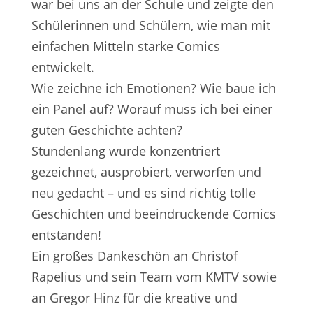
war bei uns an der Schule und zeigte den
Schülerinnen und Schülern, wie man mit
einfachen Mitteln starke Comics
entwickelt.
Wie zeichne ich Emotionen? Wie baue ich
ein Panel auf? Worauf muss ich bei einer
guten Geschichte achten?
Stundenlang wurde konzentriert
gezeichnet, ausprobiert, verworfen und
neu gedacht – und es sind richtig tolle
Geschichten und beeindruckende Comics
entstanden!
Ein großes Dankeschön an Christof
Rapelius und sein Team vom KMTV sowie
an Gregor Hinz für die kreative und