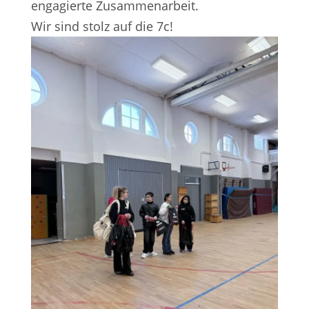
engagierte Zusammenarbeit.
Wir sind stolz auf die 7c!