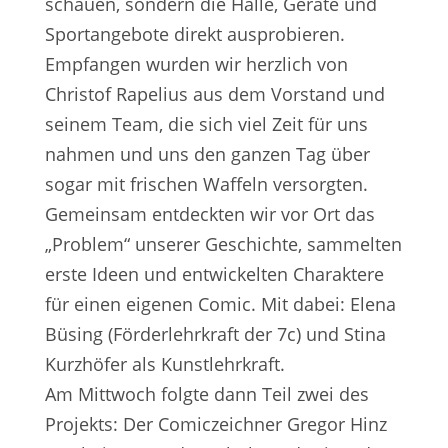
schauen, sondern die Halle, Geräte und
Sportangebote direkt ausprobieren.
Empfangen wurden wir herzlich von
Christof Rapelius aus dem Vorstand und
seinem Team, die sich viel Zeit für uns
nahmen und uns den ganzen Tag über
sogar mit frischen Waffeln versorgten.
Gemeinsam entdeckten wir vor Ort das
„Problem“ unserer Geschichte, sammelten
erste Ideen und entwickelten Charaktere
für einen eigenen Comic. Mit dabei: Elena
Büsing (Förderlehrkraft der 7c) und Stina
Kurzhöfer als Kunstlehrkraft.
Am Mittwoch folgte dann Teil zwei des
Projekts: Der Comiczeichner Gregor Hinz