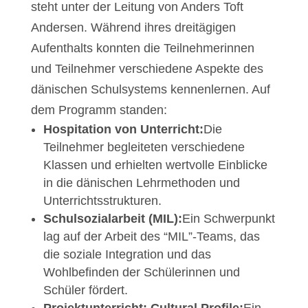
steht unter der Leitung von Anders Toft
Andersen. Während ihres dreitägigen
Aufenthalts konnten die Teilnehmerinnen
und Teilnehmer verschiedene Aspekte des
dänischen Schulsystems kennenlernen. Auf
dem Programm standen:
Hospitation von Unterricht:
Die
Teilnehmer begleiteten verschiedene
Klassen und erhielten wertvolle Einblicke
in die dänischen Lehrmethoden und
Unterrichtsstrukturen.
Schulsozialarbeit (MIL):
Ein Schwerpunkt
lag auf der Arbeit des “MIL”-Teams, das
die soziale Integration und das
Wohlbefinden der Schülerinnen und
Schüler fördert.