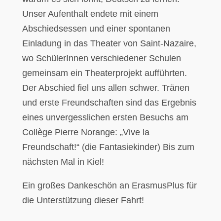
Unser Aufenthalt endete mit einem
Abschiedsessen und einer spontanen
Einladung in das Theater von Saint-Nazaire,
wo SchülerInnen verschiedener Schulen
gemeinsam ein Theaterprojekt aufführten.
Der Abschied fiel uns allen schwer. Tränen
und erste Freundschaften sind das Ergebnis
eines unvergesslichen ersten Besuchs am
Collège Pierre Norange: „Vive la
Freundschaft!“ (die Fantasiekinder) Bis zum
nächsten Mal in Kiel!
Ein großes Dankeschön an ErasmusPlus für
die Unterstützung dieser Fahrt!