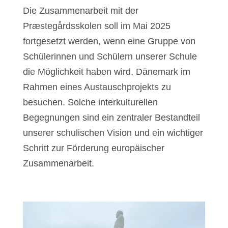
Die Zusammenarbeit mit der
Præstegårdsskolen soll im Mai 2025
fortgesetzt werden, wenn eine Gruppe von
Schülerinnen und Schülern unserer Schule
die Möglichkeit haben wird, Dänemark im
Rahmen eines Austauschprojekts zu
besuchen. Solche interkulturellen
Begegnungen sind ein zentraler Bestandteil
unserer schulischen Vision und ein wichtiger
Schritt zur Förderung europäischer
Zusammenarbeit.