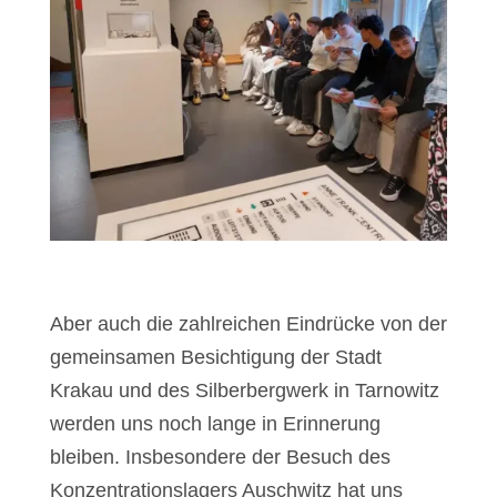
Aber auch die zahlreichen Eindrücke von der
gemeinsamen Besichtigung der Stadt
Krakau und des Silberbergwerk in Tarnowitz
werden uns noch lange in Erinnerung
bleiben. Insbesondere der Besuch des
Konzentrationslagers Auschwitz hat uns