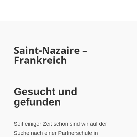
Saint-Nazaire –
Frankreich
Gesucht und
gefunden
Seit einiger Zeit schon sind wir auf der
Suche nach einer Partnerschule in