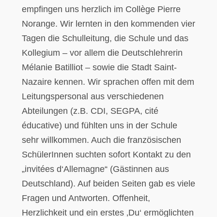
empfingen uns herzlich im Collège Pierre
Norange. Wir lernten in den kommenden vier
Tagen die Schulleitung, die Schule und das
Kollegium – vor allem die Deutschlehrerin
Mélanie Batilliot – sowie die Stadt Saint-
Nazaire kennen. Wir sprachen offen mit dem
Leitungspersonal aus verschiedenen
Abteilungen (z.B. CDI, SEGPA, cité
éducative) und fühlten uns in der Schule
sehr willkommen. Auch die französischen
SchülerInnen suchten sofort Kontakt zu den
„invitées d‘Allemagne“ (Gästinnen aus
Deutschland). Auf beiden Seiten gab es viele
Fragen und Antworten. Offenheit,
Herzlichkeit und ein erstes ‚Du‘ ermöglichten