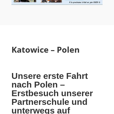
Katowice – Polen
Unsere erste Fahrt
nach Polen –
Erstbesuch unserer
Partnerschule und
unterwegs auf