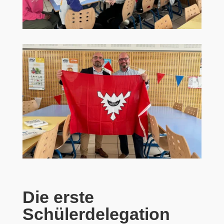
Die erste
Schülerdelegation