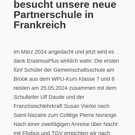
besucht unsere neue
Partnerschule in
Frankreich
Im März 2024 angedacht und jetzt wird es
dank ErasmusPlus wirklich wahr: Die ersten
fünf Schüler der Gemeinschaftsschule am
Brook aus dem WPU-Kurs Klasse 7 und 8
reisten am 25.05.2024 zusammen mit dem
Schulleiter Ulf Daude und der
Französischlehrkraft Susan Vierke nach
Saint-Nazaire zum Collège Pierre Norange.
Nach einer zweitägigen Anreise über Nacht
mit Flixbus und TGV erreichten wir nach