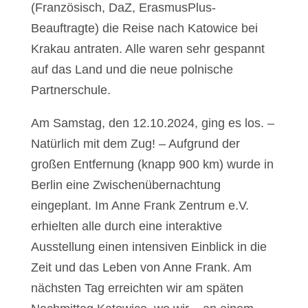
(Französisch, DaZ, ErasmusPlus-
Beauftragte) die Reise nach Katowice bei
Krakau antraten. Alle waren sehr gespannt
auf das Land und die neue polnische
Partnerschule.
Am Samstag, den 12.10.2024, ging es los. –
Natürlich mit dem Zug! – Aufgrund der
großen Entfernung (knapp 900 km) wurde in
Berlin eine Zwischenübernachtung
eingeplant. Im Anne Frank Zentrum e.V.
erhielten alle durch eine interaktive
Ausstellung einen intensiven Einblick in die
Zeit und das Leben von Anne Frank. Am
nächsten Tag erreichten wir am späten