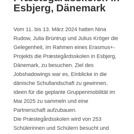
Esbjerg, Dänemark
Vom 11. bis 13. März 2024 hatten Nina
Rudow, Julia Brüntrup und Julius Kröger die
Gelegenheit, im Rahmen eines Erasmus+-
Projekts die Præstegårdsskolen in Esbjerg,
Dänemark, zu besuchen. Ziel des
Jobshadowings war es, Einblicke in die
dänische Schullandschaft zu gewinnen,
Ideen für die geplante Gruppenmobilität im
Mai 2025 zu sammeln und eine
Partnerschaft aufzubauen.
Die Præstegårdsskolen wird von 253
Schülerinnen und Schülern besucht und