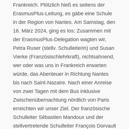
Frankreich. Plötzlich hieß es seitens der
ErasmusPlus-Leitung, es gäbe eine Schule
in der Region von Nantes. Am Samstag, den
16. März 2024, ging es los: Zusammen mit
der ErasmusPlus-Delegation wagten wir,
Petra Ruser (stellv. Schulleiterin) und Susan
Vierke (Französischlehrkraft), nichtsahnend,
wer oder was uns in Frankreich erwarten
würde, das Abenteuer in Richtung Nantes
bis nach Saint-Nazaire. Nach einer Anreise
von zwei Tagen mit dem Bus inklusive
Zwischenübernachtung nördlich von Paris
erreichten wir unser Ziel. Der französische
Schulleiter Sébastien Mandoux und der
stellvertretende Schulleiter François Dorvault