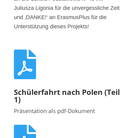
Juliusza Ligonia für die unvergessliche Zeit
und ‚DANKE!‘ an ErasmusPlus für die
Unterstützung dieses Projekts!

Schülerfahrt nach Polen (Teil
1)
Präsentation als pdf-Dokument