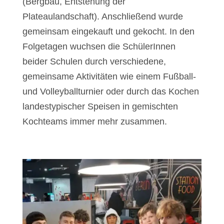
(Bergbau, Entstehung der
Plateaulandschaft). Anschließend wurde
gemeinsam eingekauft und gekocht. In den
Folgetagen wuchsen die SchülerInnen
beider Schulen durch verschiedene,
gemeinsame Aktivitäten wie einem Fußball-
und Volleyballturnier oder durch das Kochen
landestypischer Speisen in gemischten
Kochteams immer mehr zusammen.