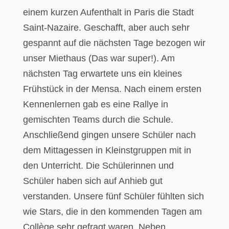
einem kurzen Aufenthalt in Paris die Stadt
Saint-Nazaire. Geschafft, aber auch sehr
gespannt auf die nächsten Tage bezogen wir
unser Miethaus (Das war super!). Am
nächsten Tag erwartete uns ein kleines
Frühstück in der Mensa. Nach einem ersten
Kennenlernen gab es eine Rallye in
gemischten Teams durch die Schule.
Anschließend gingen unsere Schüler nach
dem Mittagessen in Kleinstgruppen mit in
den Unterricht. Die Schülerinnen und
Schüler haben sich auf Anhieb gut
verstanden. Unsere fünf Schüler fühlten sich
wie Stars, die in den kommenden Tagen am
Collège sehr gefragt waren. Neben