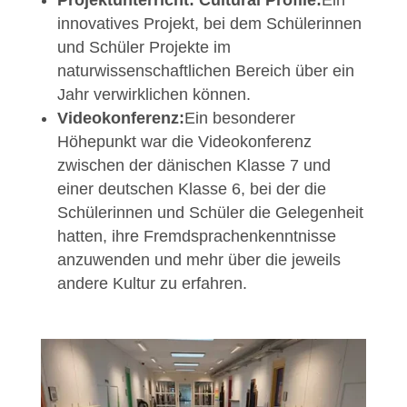
Projektunterricht: Cultural Profile:
Ein
innovatives Projekt, bei dem Schülerinnen
und Schüler Projekte im
naturwissenschaftlichen Bereich über ein
Jahr verwirklichen können.
Videokonferenz:
Ein besonderer
Höhepunkt war die Videokonferenz
zwischen der dänischen Klasse 7 und
einer deutschen Klasse 6, bei der die
Schülerinnen und Schüler die Gelegenheit
hatten, ihre Fremdsprachenkenntnisse
anzuwenden und mehr über die jeweils
andere Kultur zu erfahren.