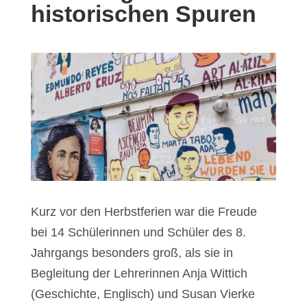
historischen Spuren
Kurz vor den Herbstferien war die Freude
bei 14 Schülerinnen und Schüler des 8.
Jahrgangs besonders groß, als sie in
Begleitung der Lehrerinnen Anja Wittich
(Geschichte, Englisch) und Susan Vierke