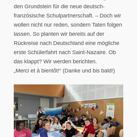
den Grundstein für die neue deutsch-
französische Schulpartnerschaft. – Doch wir
wollen nicht nur reden, sondern Taten folgen
lassen. So planten wir bereits auf der
Rückreise nach Deutschland eine mögliche
erste Schülerfahrt nach Saint-Nazaire. Ob
das klappt? Wir werden berichten.
„Merci et à bientôt!“ (Danke und bis bald!)