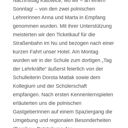
Nachmittag Katowice, wo wir – an einem
Sonntag! – von den zwei polnischen
Lehrerinnen Anna und Marta in Empfang
genommen wurden. Mit ihrer Unterstützung
meisterten wir den Ticketkauf für die
Straßenbahn im Nu und bezogen nach einer
kurzen Fahrt unser Hotel. Am Montag
wurden wir in der Schule zum dortigen „Tag
der Lehrkräfte“ äußerst feierlich von der
Schulleiterin Dorota Matlak sowie dem
Kollegium und der Schülerschaft
empfangen. Nach ersten Kennenlernspielen
erläuterten uns die polnischen
GastgeberInnen auf einem Spaziergang die
Umgebung und regionalen Besonderheiten