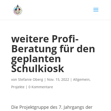
weitere Profi-
Beratung für den
geplanten
Schulkiosk
von
Stefanie Oberg
|
Nov. 15, 2022
|
Allgemein
,
Projekte
|
0 Kommentare
Die Projektgruppe des 7. Jahrgangs der