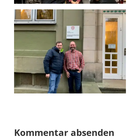
Kommentar absenden