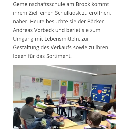
Gemeinschaftsschule am Brook kommt
ihrem Ziel, einen Schulkiosk zu eröffnen,
näher. Heute besuchte sie der Bäcker
Andreas Vorbeck und beriet sie zum
Umgang mit Lebensmitteln, zur
Gestaltung des Verkaufs sowie zu ihren
Ideen für das Sortiment.