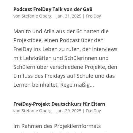
Podcast FreiDay Talk von der GaB
von
Stefanie Oberg
|
Jan. 31, 2025
|
FreiDay
Manito und Atila aus der 6c hatten die
Projektidee, einen Podcast über den
FreiDay ins Leben zu rufen, der Interviews
mit Lehrkräften und Schülerinnen und
Schülern über verschiedene Projekte, den
Einfluss des Freidays auf Schule und das
Lernen beinhaltet. Regelmäßig...
FreiDay-Projekt Deutschkurs für Eltern
von
Stefanie Oberg
|
Jan. 29, 2025
|
FreiDay
Im Rahmen des Projektlernformats