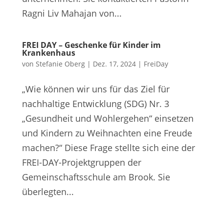
Ragni Liv Mahajan von...
FREI DAY – Geschenke für Kinder im
Krankenhaus
von
Stefanie Oberg
|
Dez. 17, 2024
|
FreiDay
„Wie können wir uns für das Ziel für
nachhaltige Entwicklung (SDG) Nr. 3
„Gesundheit und Wohlergehen“ einsetzen
und Kindern zu Weihnachten eine Freude
machen?“ Diese Frage stellte sich eine der
FREI-DAY-Projektgruppen der
Gemeinschaftsschule am Brook. Sie
überlegten...