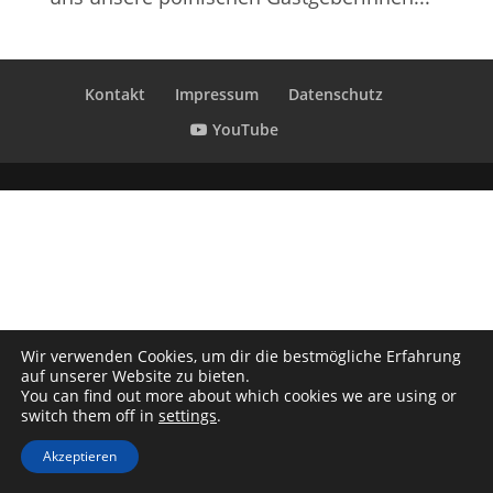
Kontakt
Impressum
Datenschutz
YouTube
Wir verwenden Cookies, um dir die bestmögliche Erfahrung
auf unserer Website zu bieten.
You can find out more about which cookies we are using or
switch them off in
settings
.
Akzeptieren