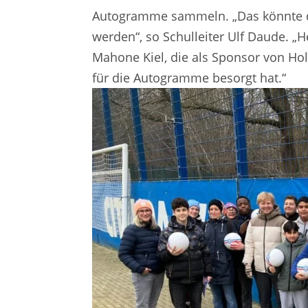
Autogramme sammeln. „Das könnte de
werden“, so Schulleiter Ulf Daude. 
Mahone Kiel, die als Sponsor von Hol
für die Autogramme besorgt hat.“