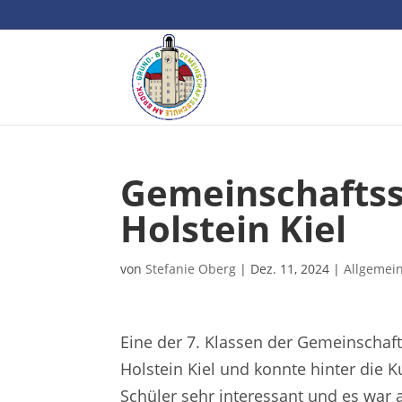
Gemeinschaftss
Holstein Kiel
von
Stefanie Oberg
|
Dez. 11, 2024
|
Allgemei
Eine der 7. Klassen der Gemeinschaf
Holstein Kiel und konnte hinter die 
Schüler sehr interessant und es war 