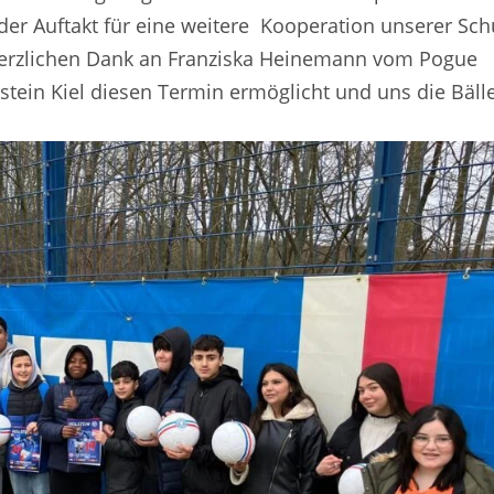
r Auftakt für eine weitere Kooperation unserer Sch
„Herzlichen Dank an Franziska Heinemann vom Pogue
stein Kiel diesen Termin ermöglicht und uns die Bäll