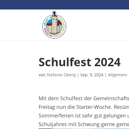
Schulfest 2024
von
Stefanie Oberg
|
Sep. 9, 2024
|
Allgemein
Mit dem Schulfest der Gemeinschaft
Freitag nun die Starter-Woche. Resüm
Sommerferien ist sehr gut gelungen 
Schuljahres mit Schwung gerne gem