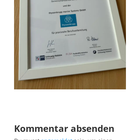
Kommentar absenden