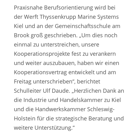
Praxisnahe Berufsorientierung wird bei
der Werft Thyssenkrupp Marine Systems
Kiel und an der Gemeinschaftsschule am
Brook groß geschrieben. „Um dies noch
einmal zu unterstreichen, unsere
Kooperationsprojekte fest zu verankern
und weiter auszubauen, haben wir einen
Kooperationsvertrag entwickelt und am
Freitag unterschrieben“, berichtet
Schulleiter Ulf Daude. „Herzlichen Dank an
die Industrie und Handelskammer zu Kiel
und die Handwerkskammer Schleswig-
Holstein für die strategische Beratung und
weitere Unterstützung.“