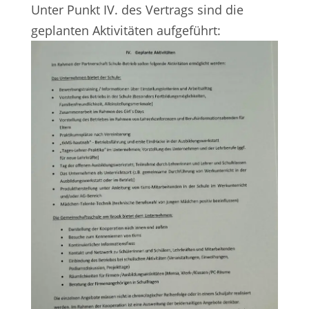
Unter Punkt IV. des Vertrags sind die
geplanten Aktivitäten aufgeführt: