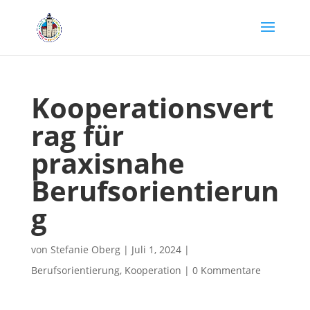
Kooperationsvert
rag für
praxisnahe
Berufsorientierun
g
von
Stefanie Oberg
|
Juli 1, 2024
|
Berufsorientierung
,
Kooperation
|
0 Kommentare