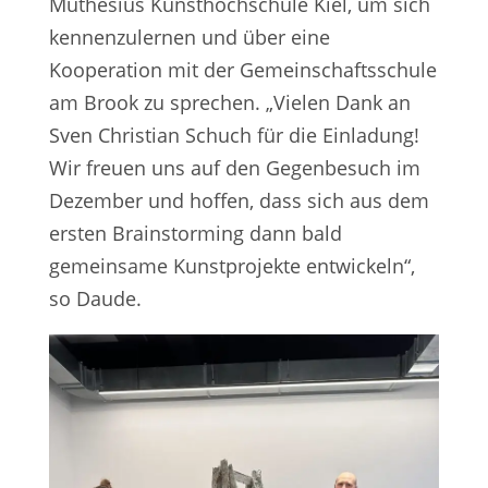
Muthesius Kunsthochschule Kiel, um sich
kennenzulernen und über eine
Kooperation mit der Gemeinschaftsschule
am Brook zu sprechen. „Vielen Dank an
Sven Christian Schuch für die Einladung!
Wir freuen uns auf den Gegenbesuch im
Dezember und hoffen, dass sich aus dem
ersten Brainstorming dann bald
gemeinsame Kunstprojekte entwickeln“,
so Daude.