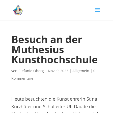
Besuch an der
Muthesius
Kunsthochschule
von
Stefanie Oberg
|
Nov. 9, 2023
|
Allgemein
|
0
Kommentare
Heute besuchten die Kunstlehrerin Stina
Kurzhöfer und Schulleiter Ulf Daude die