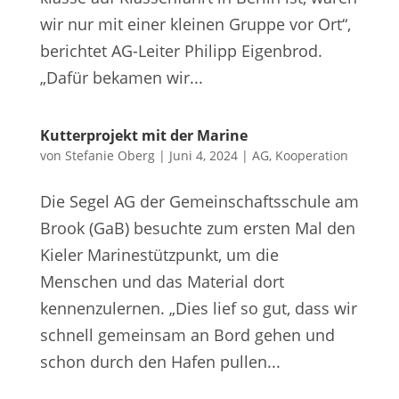
wir nur mit einer kleinen Gruppe vor Ort“,
berichtet AG-Leiter Philipp Eigenbrod.
„Dafür bekamen wir...
Kutterprojekt mit der Marine
von
Stefanie Oberg
|
Juni 4, 2024
|
AG
,
Kooperation
Die Segel AG der Gemeinschaftsschule am
Brook (GaB) besuchte zum ersten Mal den
Kieler Marinestützpunkt, um die
Menschen und das Material dort
kennenzulernen. „Dies lief so gut, dass wir
schnell gemeinsam an Bord gehen und
schon durch den Hafen pullen...