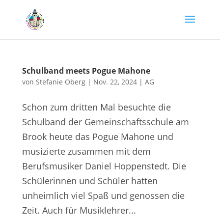
Schulband meets Pogue Mahone
von
Stefanie Oberg
|
Nov. 22, 2024
|
AG
Schon zum dritten Mal besuchte die
Schulband der Gemeinschaftsschule am
Brook heute das Pogue Mahone und
musizierte zusammen mit dem
Berufsmusiker Daniel Hoppenstedt. Die
Schülerinnen und Schüler hatten
unheimlich viel Spaß und genossen die
Zeit. Auch für Musiklehrer...