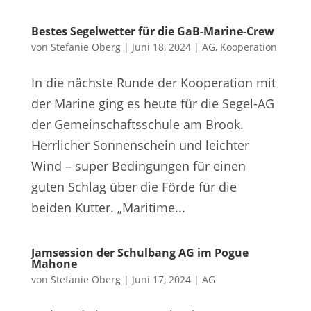
Bestes Segelwetter für die GaB-Marine-Crew
von
Stefanie Oberg
|
Juni 18, 2024
|
AG
,
Kooperation
In die nächste Runde der Kooperation mit
der Marine ging es heute für die Segel-AG
der Gemeinschaftsschule am Brook.
Herrlicher Sonnenschein und leichter
Wind – super Bedingungen für einen
guten Schlag über die Förde für die
beiden Kutter. „Maritime...
Jamsession der Schulbang AG im Pogue
Mahone
von
Stefanie Oberg
|
Juni 17, 2024
|
AG