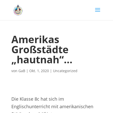
Amerikas
Großstädte
„hautnah“…
von
GaB
|
Okt. 1, 2020
|
Uncategorized
Die Klasse 8c hat sich im
Englischunterricht mit amerikanischen