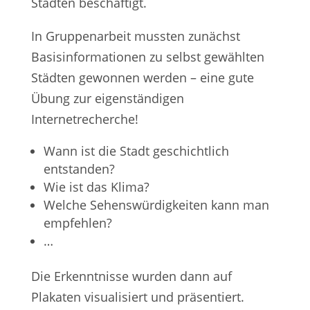
Städten beschäftigt.
In Gruppenarbeit mussten zunächst
Basisinformationen zu selbst gewählten
Städten gewonnen werden – eine gute
Übung zur eigenständigen
Internetrecherche!
Wann ist die Stadt geschichtlich
entstanden?
Wie ist das Klima?
Welche Sehenswürdigkeiten kann man
empfehlen?
…
Die Erkenntnisse wurden dann auf
Plakaten visualisiert und präsentiert.