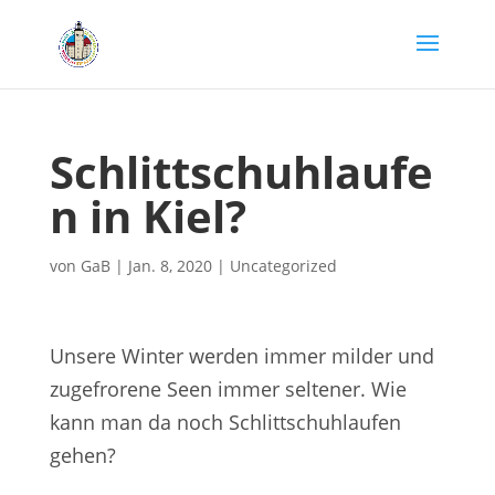
Schlittschuhlaufe
n in Kiel?
von
GaB
|
Jan. 8, 2020
|
Uncategorized
Unsere Winter werden immer milder und
zugefrorene Seen immer seltener. Wie
kann man da noch Schlittschuhlaufen
gehen?