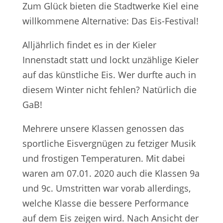
Zum Glück bieten die Stadtwerke Kiel eine
willkommene Alternative: Das Eis-Festival!
Alljährlich findet es in der Kieler
Innenstadt statt und lockt unzählige Kieler
auf das künstliche Eis. Wer durfte auch in
diesem Winter nicht fehlen? Natürlich die
GaB!
Mehrere unsere Klassen genossen das
sportliche Eisvergnügen zu fetziger Musik
und frostigen Temperaturen. Mit dabei
waren am 07.01. 2020 auch die Klassen 9a
und 9c. Umstritten war vorab allerdings,
welche Klasse die bessere Performance
auf dem Eis zeigen wird. Nach Ansicht der