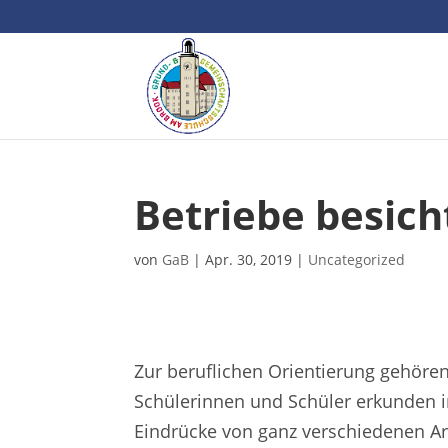
Betriebe besich
von
GaB
|
Apr. 30, 2019
|
Uncategorized
Zur beruflichen Orientierung gehöre
Schülerinnen und Schüler erkunden 
Eindrücke von ganz verschiedenen Ar