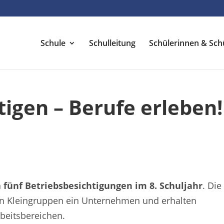
Schule
Schulleitung
Schülerinnen & Sch
tigen – Berufe erleben!
n
fünf Betriebsbesichtigungen im 8. Schuljahr
. Die
in Kleingruppen ein Unternehmen und erhalten
beitsbereichen.