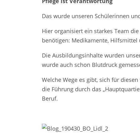
Pflege ist Verantwortung
Das wurde unseren Schülerinnen und 
Hier organisiert ein starkes Team die
benötigen: Medikamente, Hilfsmittel 
Die Ausbildungsinhalte wurden unsere
wurde auch schon Blutdruck gemess
Welche Wege es gibt, sich für diesen
die Führung durch das „Hauptquartie
Beruf.