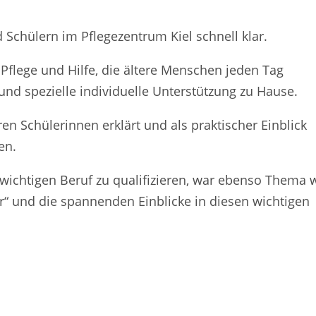
Schülern im Pflegezentrum Kiel schnell klar.
 Pflege und Hilfe, die ältere Menschen jeden Tag
und spezielle individuelle Unterstützung zu Hause.
n Schülerinnen erklärt und als praktischer Einblick
en.
 wichtigen Beruf zu qualifizieren, war ebenso Thema 
r“ und die spannenden Einblicke in diesen wichtigen