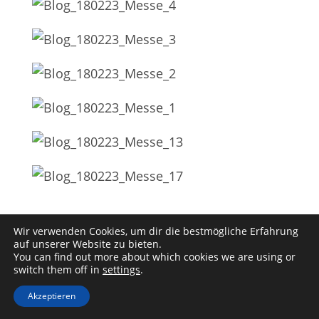
Wir verwenden Cookies, um dir die bestmögliche Erfahrung
auf unserer Website zu bieten.
You can find out more about which cookies we are using or
Kontakt
Impressum
Datenschutz
switch them off in
settings
.
YouTube
Akzeptieren